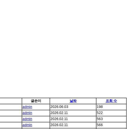
글쓴이
날짜
조회 수
admin
2026.06.03
198
admin
2026.02.11
522
admin
2026.02.11
563
admin
2026.02.11
566