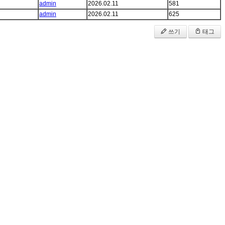
admin
2026.02.11
581
admin
2026.02.11
625
쓰기
태그