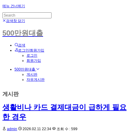
메뉴 건너뛰기
검색창 닫기
500만원대출
검색
로그인/회원가입
로그인
회원가입
500만원대출
게시판
자유게시판
게시판
생활비나 카드 결제대금이 급하게 필요
한 경우
admin
2026.02.11 22:34
조회 수 : 599